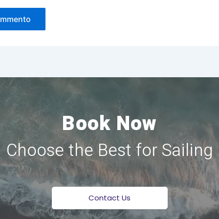
Book Now
Choose the Best for Sailing
Contact Us